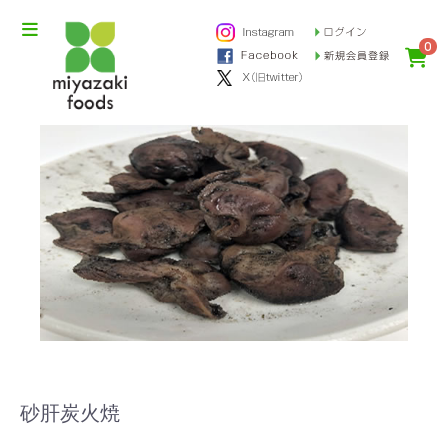
0
砂肝炭火焼