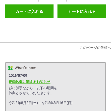
カートに入れる
カートに入れる
このページの先頭へ
2026/07/09
夏季休業に関するお知らせ
誠に勝手ながら、以下の期間を
休業とさせていただきます。
令和8年8月8日(土)～令和8年8月16日(日)