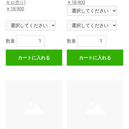
キロ売り)
￥18,900
￥18,900
数量
数量
カートに入れる
カートに入れる