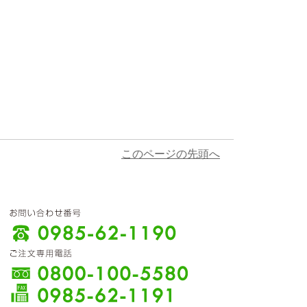
このページの先頭へ