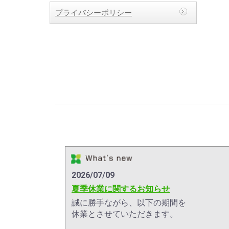
プライバシーポリシー
2026/07/09
夏季休業に関するお知らせ
誠に勝手ながら、以下の期間を
休業とさせていただきます。